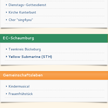
Dienstags-Gottesdienst
Kirche Kunterbunt
Chor "sing4you"
EC-Schaumburg
Teenkreis Bückeburg
Yellow Submarine (STH)
Gemeinschaftsleben
Kindermusical
Frauenfrühstück