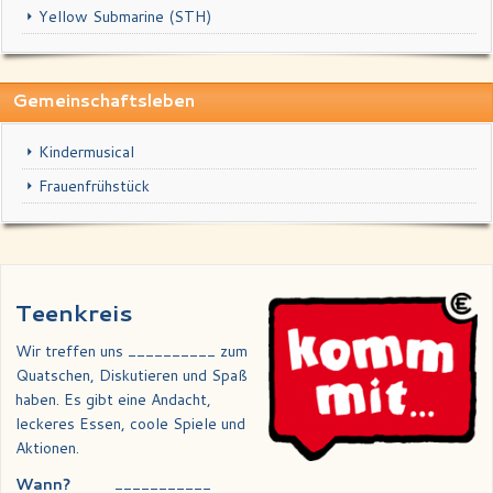
Yellow Submarine (STH)
Gemeinschaftsleben
Kindermusical
Frauenfrühstück
Teenkreis
Wir treffen uns __________ zum
Quatschen, Diskutieren und Spaß
haben. Es gibt eine Andacht,
leckeres Essen, coole Spiele und
Aktionen.
Wann?
___________