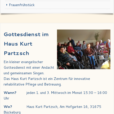
Frauenfrühstück
Gottesdienst im
Haus Kurt
Partzsch
Ein kleiner evangelischer
Gottesdienst mit einer Andacht
und gemeinsamen Singen.
Das Haus Kurt Partzsch ist ein Zentrum für innovative
rehabilitative Pflege und Betreuung.
Wann?
jeden 1. und 3. Mittwoch im Monat 15:30 – 16:00
Uhr
Wo?
Haus Kurt Partzsch, Am Hofgarten 16, 31675
Bückeburg