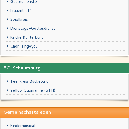
Gottesdienste
Frauentreff
Spielkreis
Dienstags-Gottesdienst
Kirche Kunterbunt
Chor "sing4you"
EC-Schaumburg
Teenkreis Bückeburg
Yellow Submarine (STH)
Gemeinschaftsleben
Kindermusical